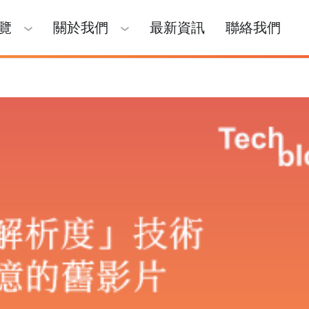
覽
關於我們
最新資訊
聯絡我們